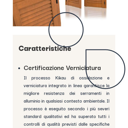
Caratteristiche
Certificazione Verniciatura
Il processo Kikau di ossidazione e
verniciatura integrato in linea garantisce la
migliore resistenza dei serramenti in
alluminio in qualsiasi contesto ambientale. Il
processo è eseguito secondo i più severi
standard qualitativi ed ha superato tutti i
controlli di qualità previsti dalle specifiche