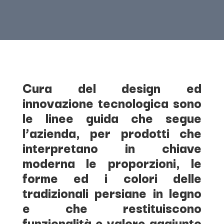
Cura del design ed
innovazione tecnologica sono
le linee guida che segue
l’azienda, per prodotti che
interpretano in chiave
moderna le proporzioni, le
forme ed i colori delle
tradizionali persiane in legno
e che restituiscono
funzionalità e valore aggiunto