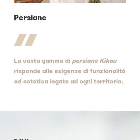
Persiane
La vasta gamma di
persiane Kikau
risponde alle esigenze di funzionalità
ed estetica legate ad ogni territorio.