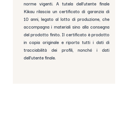
norme vigenti. A tutela dell’utente finale
Kikau rilascia un certificato di garanzia di
10 anni, legato al lotto di produzione, che
accompagna i materiali sino alla consegna
del prodotto finito. Il certificato è prodotto
in copia originale e riporta tutti i dati di
tracciabilità dei profili, nonché i dati
dell’utente finale.