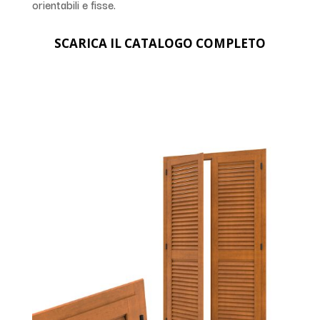
orientabili e fisse.
SCARICA IL CATALOGO COMPLETO