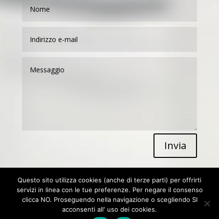
Invia
Questo sito utilizza cookies (anche di terze parti) per offrirti
servizi in linea con le tue preferenze. Per negare il consenso
clicca NO. Proseguendo nella navigazione o scegliendo SI
acconsenti all' uso dei cookies.