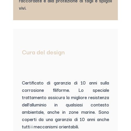
raccordate e alla protezione di tagli e spigoli
vivi.
Cura del design
Certificato di garanzia di 10 anni sulla
corrosione filiforme. Lo speciale
trattamento assicura la migliore resistenza
dell’alluminio in qualsiasi contesto
ambientale, anche in zone marine. Sono
coperti da una garanzia di 10 anni anche
tutti i meccanismi orientabili.