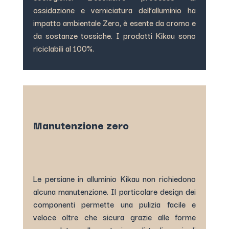
ossidazione e verniciatura dell’alluminio ha
impatto ambientale Zero, è esente da cromo e
da sostanze tossiche. I prodotti Kikau sono
riciclabili al 100%.
Manutenzione zero
Le persiane in alluminio Kikau non richiedono
alcuna manutenzione. Il particolare design dei
componenti permette una pulizia facile e
veloce oltre che sicura grazie alle forme