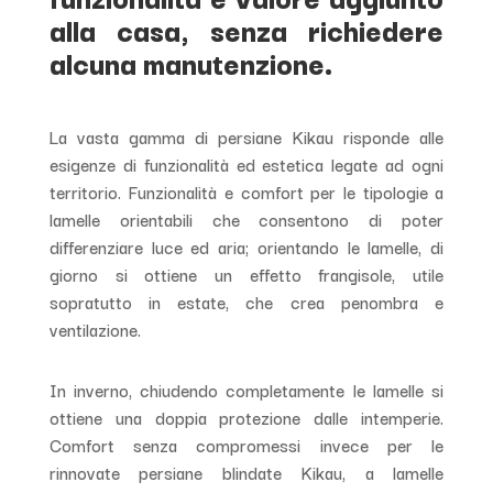
alla casa, senza richiedere
alcuna manutenzione.
La vasta gamma di persiane Kikau risponde alle
esigenze di funzionalità ed estetica legate ad ogni
territorio. Funzionalità e comfort per le tipologie a
lamelle orientabili che consentono di poter
differenziare luce ed aria; orientando le lamelle, di
giorno si ottiene un effetto frangisole, utile
sopratutto in estate, che crea penombra e
ventilazione.
In inverno, chiudendo completamente le lamelle si
ottiene una doppia protezione dalle intemperie.
Comfort senza compromessi invece per le
rinnovate persiane blindate Kikau, a lamelle