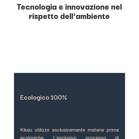
Tecnologia e innovazione nel
rispetto dell’ambiente
Ecologico 100%
Kikau utilizza esclusivamente materie prime
ecologiche. L’esclusivo processo di